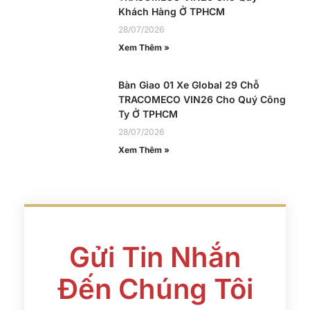
Khách Hàng Ở TPHCM
28/07/2026
Xem Thêm »
Bàn Giao 01 Xe Global 29 Chỗ
TRACOMECO VIN26 Cho Quý Công
Ty Ở TPHCM
28/07/2026
Xem Thêm »
Gửi Tin Nhắn
Đến Chúng Tôi