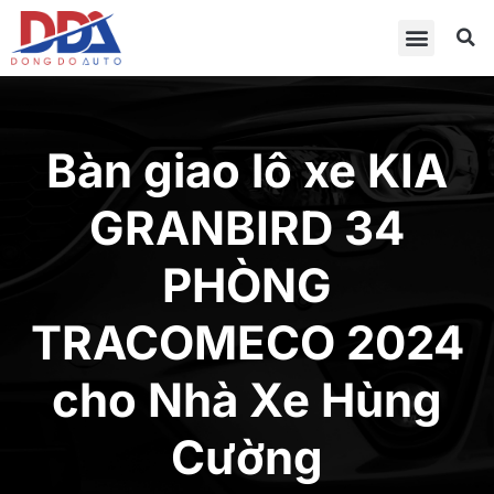
Bàn giao lô xe KIA
GRANBIRD 34
PHÒNG
TRACOMECO 2024
cho Nhà Xe Hùng
Cường