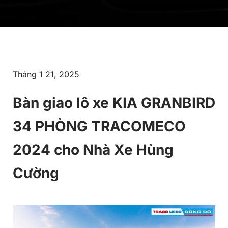
Tháng 1 21, 2025
Bàn giao lô xe KIA GRANBIRD
34 PHÒNG TRACOMECO
2024 cho Nhà Xe Hùng
Cường