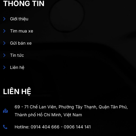
THÔNG TIN
Giới thiệu
Tìm mua xe
Gửi bán xe
Tin tức
Liên hệ
LIÊN HỆ
69 - 71 Chế Lan Viên, Phường Tây Thạnh, Quận Tân Phú,
Thành phố Hồ Chí Minh, Việt Nam
Hotline:
0914 404 666
-
0906 144 141