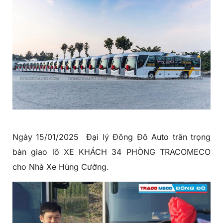
Ngày 15/01/2025
Đại lý Đông Đô Auto
trân trọng
bàn giao lô XE KHÁCH 34 PHÒNG TRACOMECO
cho Nhà Xe Hùng Cường.