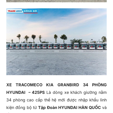
XE TRACOMECO KIA GRANBIRD 34 PHÒNG
HYUNDAI – 425PS
Là dòng xe khách giường nằm
34 phòng cao cấp thế hệ mới được nhập khẩu linh
kiện đồng bộ từ
Tập Đoàn HYUNDAI HÀN QUỐC
và