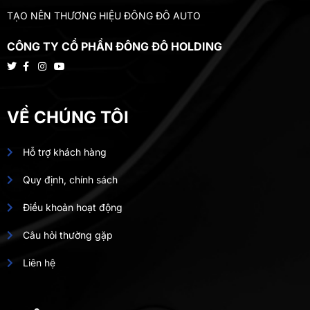
TẠO NÊN THƯƠNG HIỆU ĐÔNG ĐÔ AUTO
CÔNG TY CỔ PHẦN ĐÔNG ĐÔ HOLDING
VỀ CHÚNG TÔI
Hỗ trợ khách hàng
Quy định, chính sách
Điều khoản hoạt động
Câu hỏi thường gặp
Liên hệ