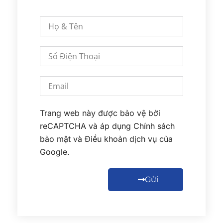
Trang web này được bảo vệ bởi
reCAPTCHA và áp dụng
Chính sách
bảo mật
và
Điều khoản dịch vụ
của
Google.
Gửi