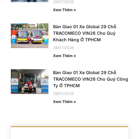
28/07/2026
Xem Thêm »
Bàn Giao 01 Xe Global 29 Chỗ
TRACOMECO VIN26 Cho Quý
Khách Hàng Ở TPHCM
28/07/2026
Xem Thêm »
Bàn Giao 01 Xe Global 29 Chỗ
TRACOMECO VIN26 Cho Quý Công
Ty Ở TPHCM
28/07/2026
Xem Thêm »