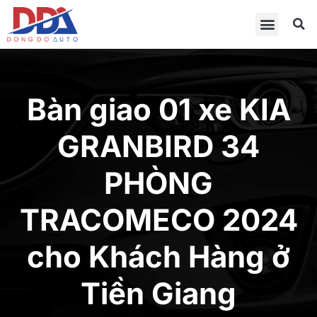
Bàn giao 01 xe KIA
GRANBIRD 34
PHÒNG
TRACOMECO 2024
cho Khách Hàng ở
Tiền Giang