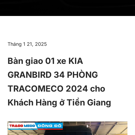
Tháng 1 21, 2025
Bàn giao 01 xe KIA
GRANBIRD 34 PHÒNG
TRACOMECO 2024 cho
Khách Hàng ở Tiền Giang