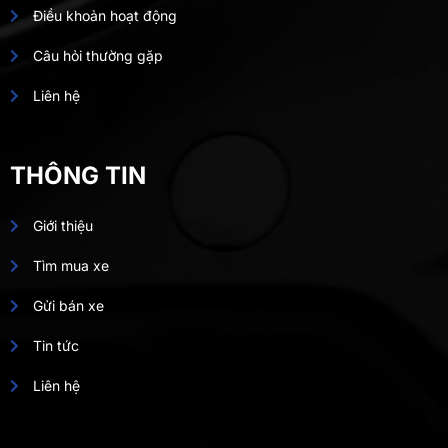
Điều khoản hoạt động
Câu hỏi thường gặp
Liên hệ
THÔNG TIN
Giới thiệu
Tìm mua xe
Gửi bán xe
Tin tức
Liên hệ