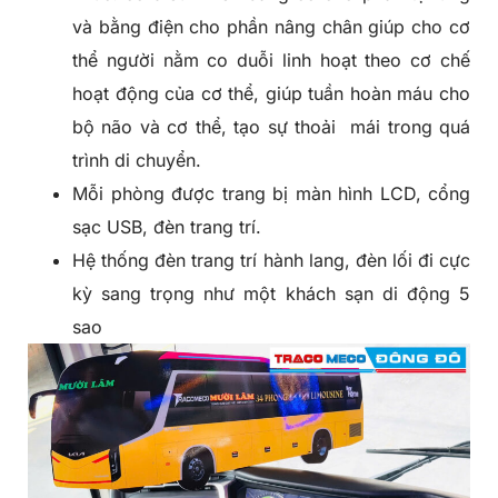
và bằng điện cho phần nâng chân giúp cho cơ
thể người nằm co duỗi linh hoạt theo cơ chế
hoạt động của cơ thể, giúp tuần hoàn máu cho
bộ não và cơ thể, tạo sự thoải mái trong quá
trình di chuyển.
Mỗi phòng được trang bị màn hình LCD, cổng
sạc USB, đèn trang trí.
Hệ thống đèn trang trí hành lang, đèn lối đi cực
kỳ sang trọng như một khách sạn di động 5
sao