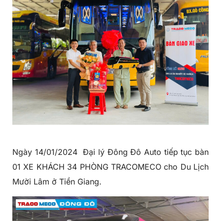
Ngày 14/01/2024
Đại lý Đông Đô Auto
tiếp tục bàn
01 XE KHÁCH 34 PHÒNG TRACOMECO cho Du Lịch
Mười Lâm ở Tiền Giang.