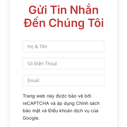
Gửi Tin Nhắn
Đến Chúng Tôi
Trang web này được bảo vệ bởi
reCAPTCHA và áp dụng
Chính sách
bảo mật
và
Điều khoản dịch vụ
của
Google.