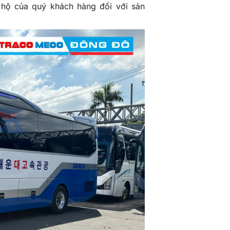
hộ của quý khách hàng đối với sản