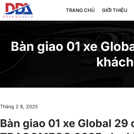
TRANG CHỦ
GIỚI THIỆU
Bàn giao 01 xe Glo
khách
Tháng 2 8, 2025
Bàn giao 01 xe Global 29