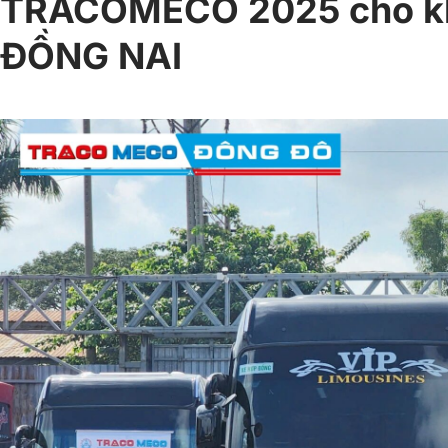
TRACOMECO 2025 cho kh
ĐỒNG NAI