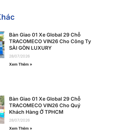
Khác
Bàn Giao 01 Xe Global 29 Chỗ
TRACOMECO VIN26 Cho Công Ty
SÀI GÒN LUXURY
28/07/2026
Xem Thêm »
Bàn Giao 01 Xe Global 29 Chỗ
TRACOMECO VIN26 Cho Quý
Khách Hàng Ở TPHCM
28/07/2026
Xem Thêm »