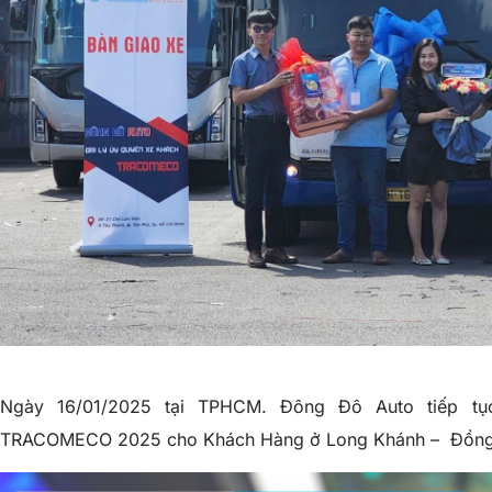
Ngày 16/01/2025 tại TPHCM. Đông Đô Auto tiếp tụ
TRACOMECO 2025 cho Khách Hàng ở Long Khánh – Đồng