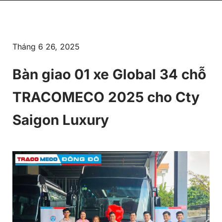
Tháng 6 26, 2025
Bàn giao 01 xe Global 34 chỗ
TRACOMECO 2025 cho Cty
Saigon Luxury