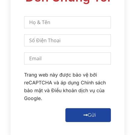
Trang web này được bảo vệ bởi
reCAPTCHA và áp dụng
Chính sách
bảo mật
và
Điều khoản dịch vụ
của
Google.
Gửi