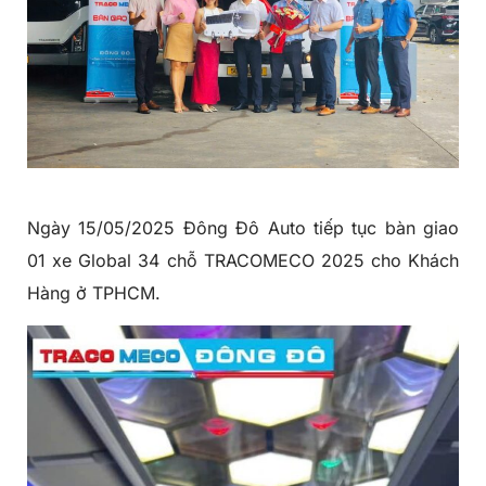
Ngày 15/05/2025 Đông Đô Auto tiếp tục bàn giao
01 xe Global 34 chỗ TRACOMECO 2025 cho Khách
Hàng ở TPHCM.