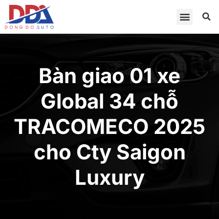
Bàn giao 01 xe
Global 34 chỗ
TRACOMECO 2025
cho Cty Saigon
Luxury