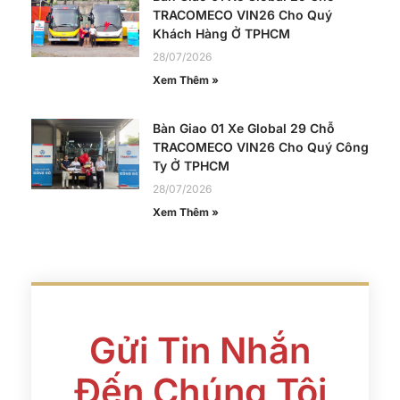
TRACOMECO VIN26 Cho Quý
Khách Hàng Ở TPHCM
28/07/2026
Xem Thêm »
Bàn Giao 01 Xe Global 29 Chỗ
TRACOMECO VIN26 Cho Quý Công
Ty Ở TPHCM
28/07/2026
Xem Thêm »
Gửi Tin Nhắn
Đến Chúng Tôi