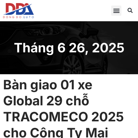
Tháng 6 26, 2025
Bàn giao 01 xe
Global 29 chỗ
TRACOMECO 2025
cho Công Ty Mai