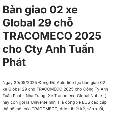
Bàn giao 02 xe
Global 29 chỗ
TRACOMECO 2025
cho Cty Anh Tuấn
Phát
Ngày 20/05/2025 Đông Đô Auto tiếp tục bàn giao 02
xe Global 29 chỗ TRACOMECO 2025 cho Công Ty Anh
Tuấn Phát – Nha Trang. Xe Tracomeco Global Noble (
hay còn gọi là Universe mini ) là dòng xe BUS cao cấp
thế hệ mới của TRACOMECO, được thiết kế, sản xuất,