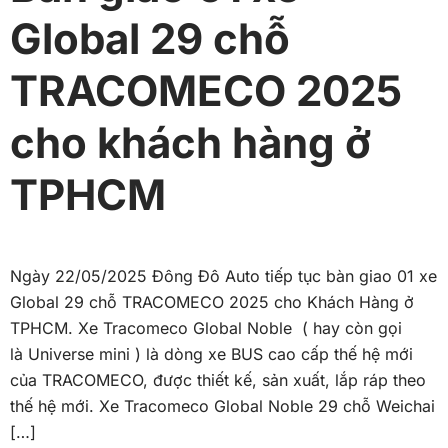
Global 29 chỗ
TRACOMECO 2025
cho khách hàng ở
TPHCM
Ngày 22/05/2025 Đông Đô Auto tiếp tục bàn giao 01 xe
Global 29 chỗ TRACOMECO 2025 cho Khách Hàng ở
TPHCM. Xe Tracomeco Global Noble ( hay còn gọi
là Universe mini ) là dòng xe BUS cao cấp thế hệ mới
của TRACOMECO, được thiết kế, sản xuất, lắp ráp theo
thế hệ mới. Xe Tracomeco Global Noble 29 chỗ Weichai
[…]