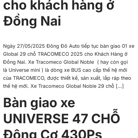
cho khách hàng ở
Đồng Nai
Ngày 27/05/2025 Đông Đô Auto tiếp tục bàn giao 01 xe
Global 29 chỗ TRACOMECO 2025 cho Khách Hàng ở
Đồng Nai. Xe Tracomeco Global Noble ( hay còn gọi
là Universe mini ) là dòng xe BUS cao cấp thế hệ mới
của TRACOMECO, được thiết kế, sản xuất, lắp ráp theo
thế hệ mới. Xe Tracomeco Global Noble 29 chỗ […]
Bàn giao xe
UNIVERSE 47 CHỖ
Động Cơ 430Ps