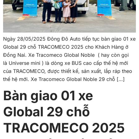
Ngày 28/05/2025 Đông Đô Auto tiếp tục bàn giao 01 xe
Global 29 chỗ TRACOMECO 2025 cho Khách Hàng ở
Đồng Nai. Xe Tracomeco Global Noble ( hay còn gọi
là Universe mini ) là dòng xe BUS cao cấp thế hệ mới
của TRACOMECO, được thiết kế, sản xuất, lắp ráp theo
thế hệ mới. Xe Tracomeco Global Noble 29 chỗ […]
Bàn giao 01 xe
Global 29 chỗ
TRACOMECO 2025