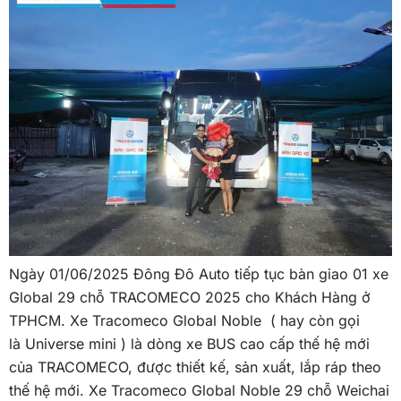
Ngày 01/06/2025 Đông Đô Auto tiếp tục bàn giao 01 xe
Global 29 chỗ TRACOMECO 2025 cho Khách Hàng ở
TPHCM. Xe Tracomeco Global Noble ( hay còn gọi
là Universe mini ) là dòng xe BUS cao cấp thế hệ mới
của TRACOMECO, được thiết kế, sản xuất, lắp ráp theo
thế hệ mới. Xe Tracomeco Global Noble 29 chỗ Weichai