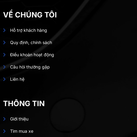
VỀ CHÚNG TÔI
Hỗ trợ khách hàng
Quy định, chính sách
Điều khoản hoạt động
Câu hỏi thường gặp
Liên hệ
THÔNG TIN
Giới thiệu
Tìm mua xe