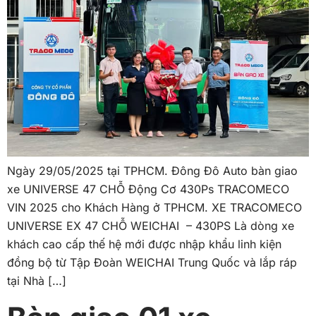
Ngày 29/05/2025 tại TPHCM. Đông Đô Auto bàn giao
xe UNIVERSE 47 CHỖ Động Cơ 430Ps TRACOMECO
VIN 2025 cho Khách Hàng ở TPHCM. XE TRACOMECO
UNIVERSE EX 47 CHỖ WEICHAI – 430PS Là dòng xe
khách cao cấp thế hệ mới được nhập khẩu linh kiện
đồng bộ từ Tập Đoàn WEICHAI Trung Quốc và lắp ráp
tại Nhà […]