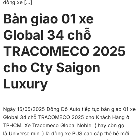
dòng xe […]
Bàn giao 01 xe
Global 34 chỗ
TRACOMECO 2025
cho Cty Saigon
Luxury
Ngày 15/05/2025 Đông Đô Auto tiếp tục bàn giao 01 xe
Global 34 chỗ TRACOMECO 2025 cho Khách Hàng ở
TPHCM. Xe Tracomeco Global Noble ( hay còn gọi
là Universe mini ) là dòng xe BUS cao cấp thế hệ mới