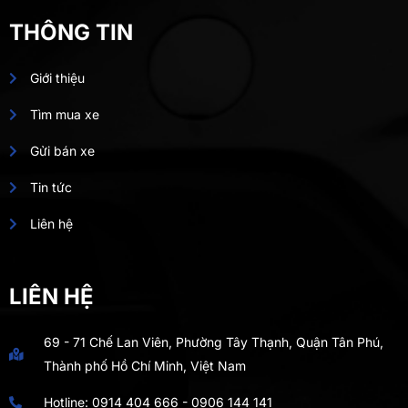
THÔNG TIN
Giới thiệu
Tìm mua xe
Gửi bán xe
Tin tức
Liên hệ
LIÊN HỆ
69 - 71 Chế Lan Viên, Phường Tây Thạnh, Quận Tân Phú,
Thành phố Hồ Chí Minh, Việt Nam
Hotline:
0914 404 666
-
0906 144 141