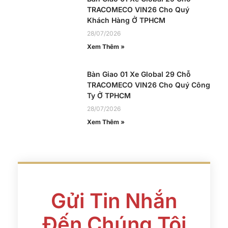
TRACOMECO VIN26 Cho Quý
Khách Hàng Ở TPHCM
28/07/2026
Xem Thêm »
Bàn Giao 01 Xe Global 29 Chỗ
TRACOMECO VIN26 Cho Quý Công
Ty Ở TPHCM
28/07/2026
Xem Thêm »
Gửi Tin Nhắn
Đến Chúng Tôi