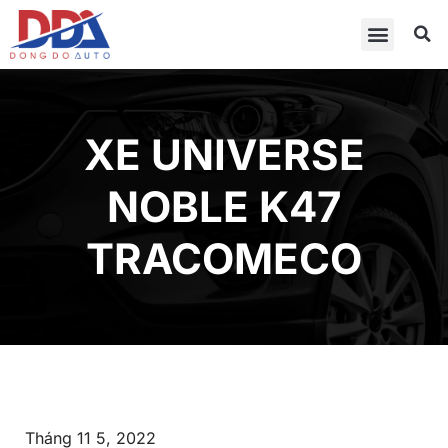
XE UNIVERSE
NOBLE K47
TRACOMECO
Tháng 11 5, 2022