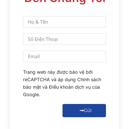
Trang web này được bảo vệ bởi
reCAPTCHA và áp dụng
Chính sách
bảo mật
và
Điều khoản dịch vụ
của
Google.
Gửi