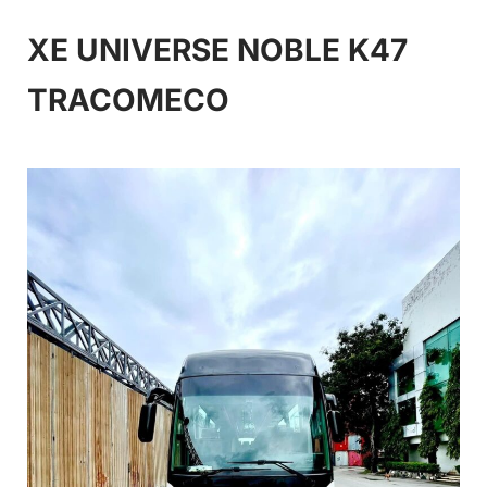
XE UNIVERSE NOBLE K47
TRACOMECO