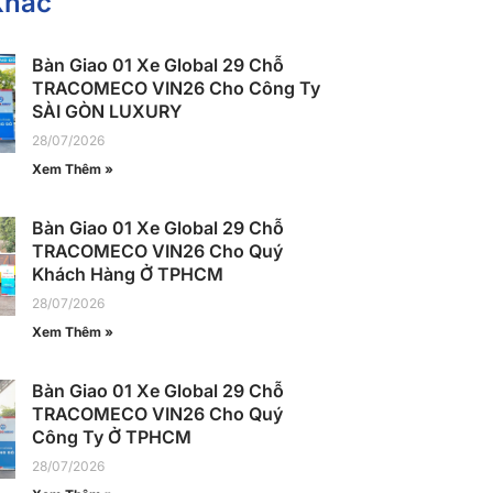
Khác
Bàn Giao 01 Xe Global 29 Chỗ
TRACOMECO VIN26 Cho Công Ty
SÀI GÒN LUXURY
28/07/2026
Xem Thêm »
Bàn Giao 01 Xe Global 29 Chỗ
TRACOMECO VIN26 Cho Quý
Khách Hàng Ở TPHCM
28/07/2026
Xem Thêm »
Bàn Giao 01 Xe Global 29 Chỗ
TRACOMECO VIN26 Cho Quý
Công Ty Ở TPHCM
28/07/2026