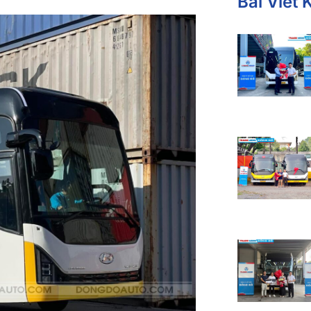
Bài Viết 