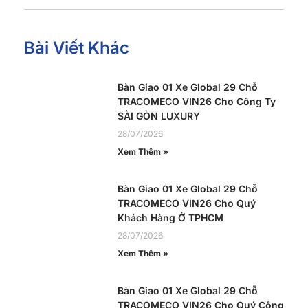
Bài Viết Khác
Bàn Giao 01 Xe Global 29 Chỗ
TRACOMECO VIN26 Cho Công Ty
SÀI GÒN LUXURY
28/07/2026
Xem Thêm »
Bàn Giao 01 Xe Global 29 Chỗ
TRACOMECO VIN26 Cho Quý
Khách Hàng Ở TPHCM
28/07/2026
Xem Thêm »
Bàn Giao 01 Xe Global 29 Chỗ
TRACOMECO VIN26 Cho Quý Công