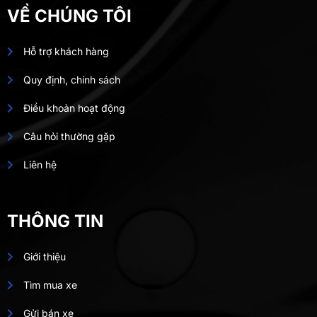
VỀ CHÚNG TÔI
Hỗ trợ khách hàng
Quy định, chính sách
Điều khoản hoạt động
Câu hỏi thường gặp
Liên hệ
THÔNG TIN
Giới thiệu
Tìm mua xe
Gửi bán xe