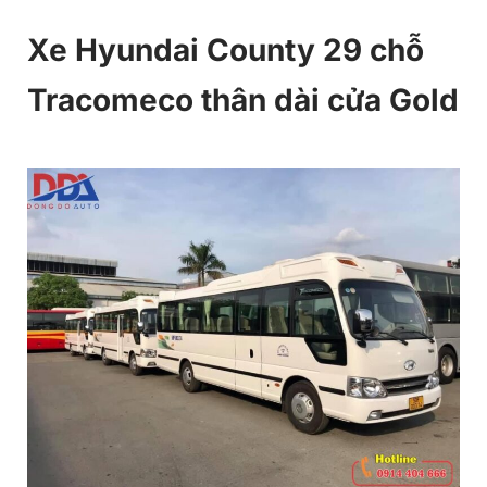
Xe Hyundai County 29 chỗ
Tracomeco thân dài cửa Gold