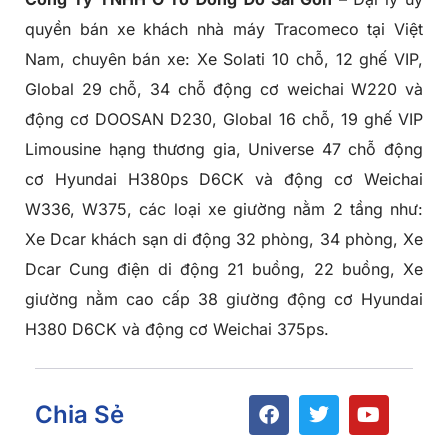
quyền bán xe khách nhà máy Tracomeco tại Việt
Nam, chuyên bán xe: Xe Solati 10 chỗ, 12 ghế VIP,
Global 29 chỗ, 34 chỗ động cơ weichai W220 và
động cơ DOOSAN D230, Global 16 chỗ, 19 ghế VIP
Limousine hạng thương gia, Universe 47 chỗ động
cơ Hyundai H380ps D6CK và động cơ Weichai
W336, W375, các loại xe giường nằm 2 tầng như:
Xe Dcar khách sạn di động 32 phòng, 34 phòng, Xe
Dcar Cung điện di động 21 buồng, 22 buồng, Xe
giường nằm cao cấp 38 giường động cơ Hyundai
H380 D6CK và động cơ Weichai 375ps.
Chia Sẻ