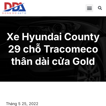
Xe Hyundai County
29 chỗ Tracomeco
thân dài cửa Gold
Tháng 5 25, 2022