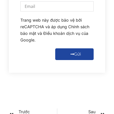
Trang web này được bảo vệ bởi
reCAPTCHA và áp dụng
Chính sách
bảo mật
và
Điều khoản dịch vụ
của
Google.
Gửi
Trước
Sau