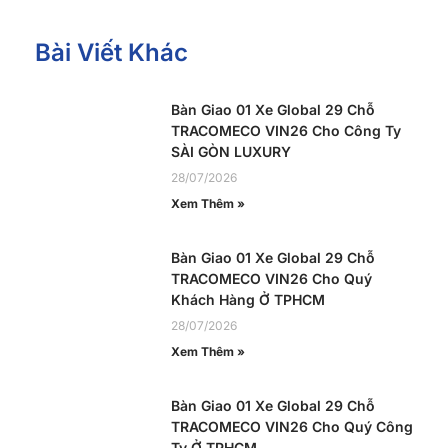
Bài Viết Khác
Bàn Giao 01 Xe Global 29 Chỗ
TRACOMECO VIN26 Cho Công Ty
SÀI GÒN LUXURY
28/07/2026
Xem Thêm »
Bàn Giao 01 Xe Global 29 Chỗ
TRACOMECO VIN26 Cho Quý
Khách Hàng Ở TPHCM
28/07/2026
Xem Thêm »
Bàn Giao 01 Xe Global 29 Chỗ
TRACOMECO VIN26 Cho Quý Công
Ty Ở TPHCM