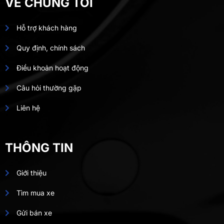
VỀ CHÚNG TÔI
Hỗ trợ khách hàng
Quy định, chính sách
Điều khoản hoạt động
Câu hỏi thường gặp
Liên hệ
THÔNG TIN
Giới thiệu
Tìm mua xe
Gửi bán xe