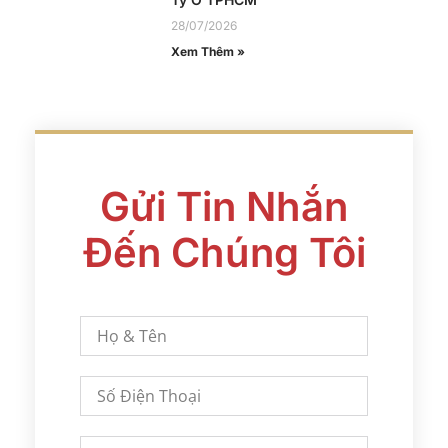
28/07/2026
Xem Thêm »
Gửi Tin Nhắn
Đến Chúng Tôi