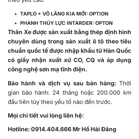
TAPLO + VÔ LĂNG KIA MỚI: OPTION
PHANH THỦY LỰC INTARDER: OPTON
Thân Xe được sản xuất bằng thép định hình
chuyên dùng trong sản xuất ô tô theo tiêu
chuẩn quốc tế được nhập khẩu từ Hàn Quốc
có giấy nhận xuất xứ CO, CQ và áp dụng
công nghệ sơn mạ tĩnh điện.
Bảo hành và dịch vụ sau bán hàng:
Thời
gian bảo hành: 24 tháng hoặc 200.000 km
đầu tiên tùy theo yếu tố nào đến trước.
Mọi chi tiết vui lòng liên hệ:
Hotline: 0914.404.666 Mr Hồ Hải Đăng