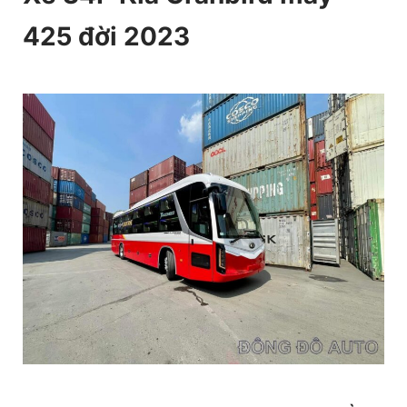
425 đời 2023