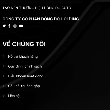
TẠO NÊN THƯƠNG HIỆU ĐÔNG ĐÔ AUTO
CÔNG TY CỔ PHẦN ĐÔNG ĐÔ HOLDING
VỀ CHÚNG TÔI
Hỗ trợ khách hàng
Quy định, chính sách
Điều khoản hoạt động
Câu hỏi thường gặp
Liên hệ