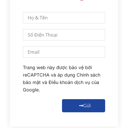
Trang web này được bảo vệ bởi
reCAPTCHA và áp dụng
Chính sách
bảo mật
và
Điều khoản dịch vụ
của
Google.
Gửi