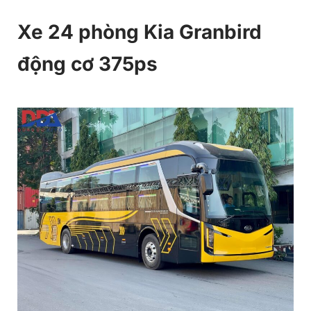
Xe 24 phòng Kia Granbird
động cơ 375ps