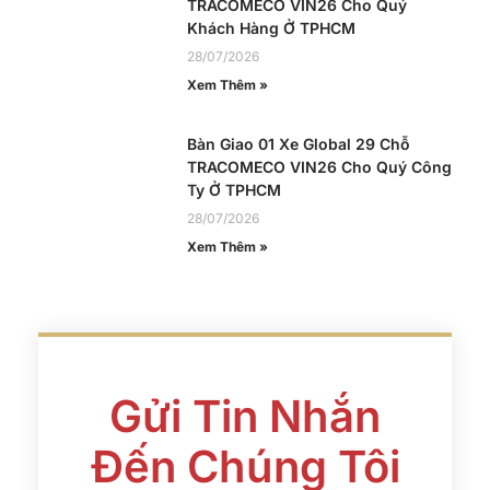
TRACOMECO VIN26 Cho Quý
Khách Hàng Ở TPHCM
28/07/2026
Xem Thêm »
Bàn Giao 01 Xe Global 29 Chỗ
TRACOMECO VIN26 Cho Quý Công
Ty Ở TPHCM
28/07/2026
Xem Thêm »
Gửi Tin Nhắn
Đến Chúng Tôi