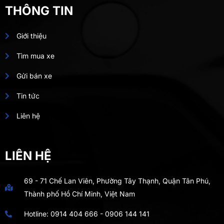
THÔNG TIN
Giới thiệu
Tìm mua xe
Gửi bán xe
Tin tức
Liên hệ
LIÊN HỆ
69 - 71 Chế Lan Viên, Phường Tây Thạnh, Quận Tân Phú,
Thành phố Hồ Chí Minh, Việt Nam
Hotline:
0914 404 666
-
0906 144 141