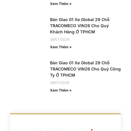
Xem Thêm »
Bàn Giao 01 Xe Global 29 Chỗ
TRACOMECO VIN26 Cho Quý
Khách Hàng Ở TPHCM
28/07/2026
Xem Thêm »
Bàn Giao 01 Xe Global 29 Chỗ
TRACOMECO VIN26 Cho Quý Công
Ty Ở TPHCM
28/07/2026
Xem Thêm »