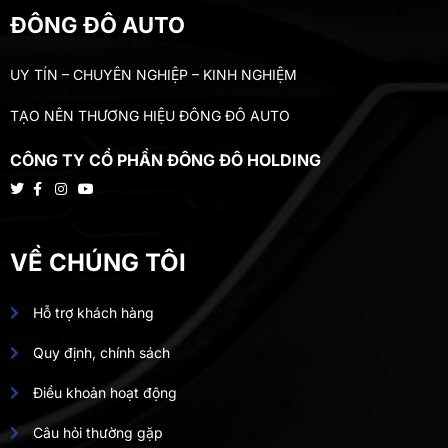
ĐÔNG ĐÔ AUTO
UY TÍN – CHUYÊN NGHIỆP – KINH NGHIỆM
TẠO NÊN THƯƠNG HIỆU ĐÔNG ĐÔ AUTO
CÔNG TY CỔ PHẦN ĐÔNG ĐÔ HOLDING
VỀ CHÚNG TÔI
Hỗ trợ khách hàng
Quy định, chính sách
Điều khoản hoạt động
Câu hỏi thường gặp