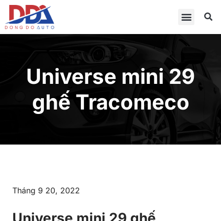
Universe mini 29
ghế Tracomeco
Tháng 9 20, 2022
Universe mini 29 ghế