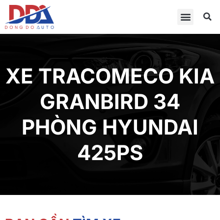
XE TRACOMECO KIA
GRANBIRD 34
PHÒNG HYUNDAI
425PS