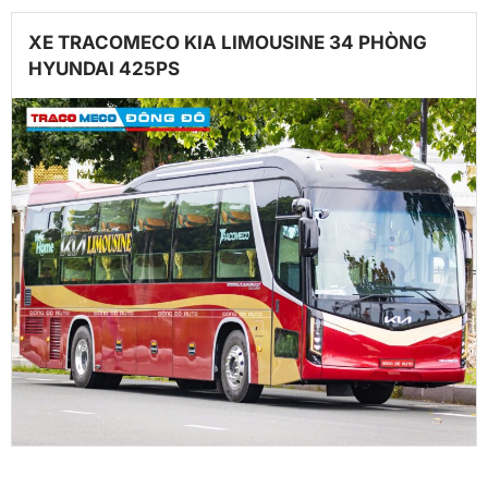
XE TRACOMECO KIA LIMOUSINE 34 PHÒNG
HYUNDAI 425PS