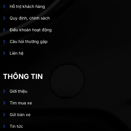
Hỗ trợ khách hàng
Quy định, chính sách
Điều khoản hoạt động
Câu hỏi thường gặp
Liên hệ
THÔNG TIN
Giới thiệu
Tìm mua xe
Gửi bán xe
Tin tức