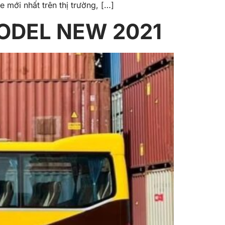
mới nhất trên thị trường, […]
ODEL NEW 2021