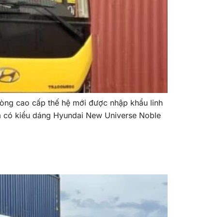
 cao cấp thế hệ mới được nhập khẩu linh
 có kiểu dáng Hyundai New Universe Noble