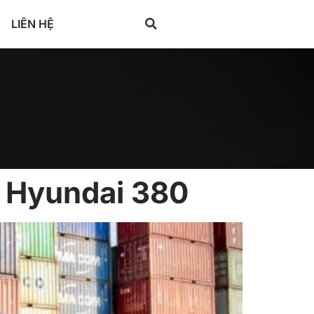
LIÊN HỆ
e Hyundai 380