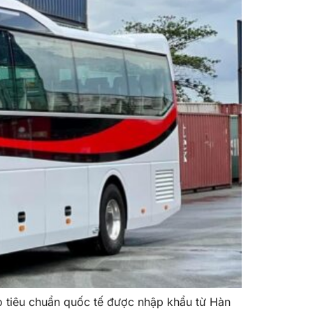
tiêu chuẩn quốc tế được nhập khẩu từ Hàn