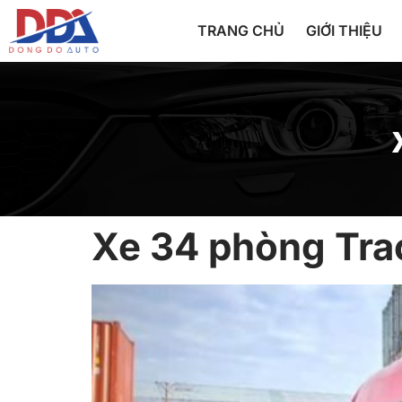
TRANG CHỦ
GIỚI THIỆU
Xe 34 phòng Tra