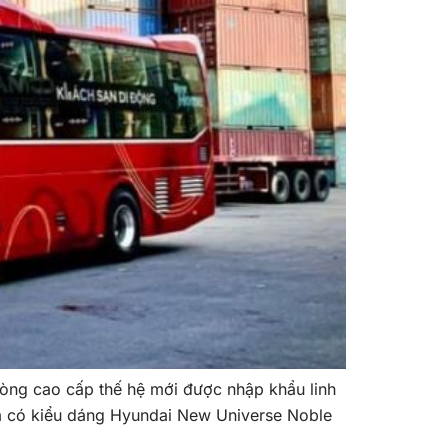
 cao cấp thế hệ mới được nhập khẩu linh
 có kiểu dáng Hyundai New Universe Noble