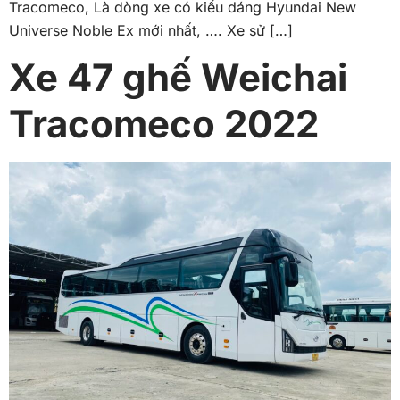
Tracomeco, Là dòng xe có kiểu dáng Hyundai New
Universe Noble Ex mới nhất, …. Xe sử […]
Xe 47 ghế Weichai
Tracomeco 2022