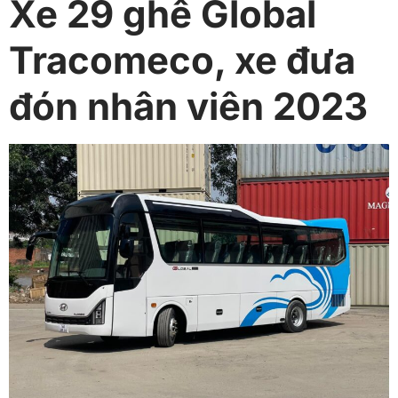
Xe 29 ghế Global
Tracomeco, xe đưa
đón nhân viên 2023