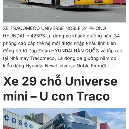
XE TRACOMECO UNIVERSE NOBLE 34 PHÒNG
HYUNDAI – 425PS Là dòng xe khách giường nằm 34
phòng cao cấp thế hệ mới được nhập khẩu linh kiện
đồng bộ từ Tập Đoàn HYUNDAI HÀN QUỐC và lắp ráp
tại Nhà máy Tracomeco, Là dòng xe giường nằm có
kiểu dáng Hyundai New Universe Noble Ex mới […]
Xe 29 chỗ Universe
mini – U con Traco