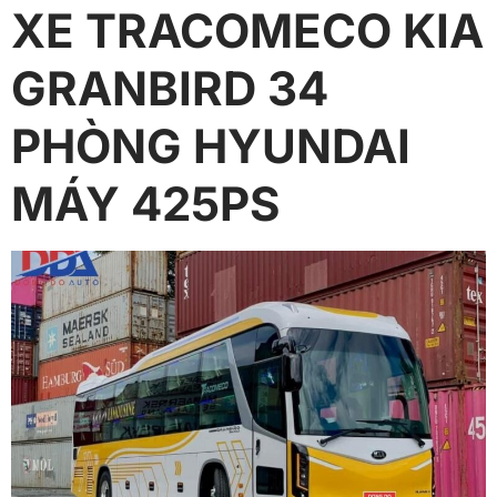
XE TRACOMECO KIA
GRANBIRD 34
PHÒNG HYUNDAI
MÁY 425PS