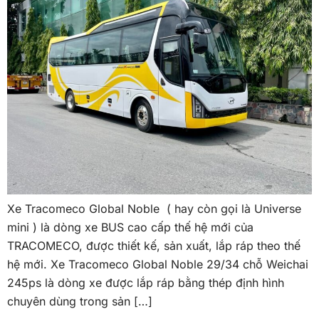
Xe Tracomeco Global Noble ( hay còn gọi là Universe
mini ) là dòng xe BUS cao cấp thế hệ mới của
TRACOMECO, được thiết kế, sản xuất, lắp ráp theo thế
hệ mới. Xe Tracomeco Global Noble 29/34 chỗ Weichai
245ps là dòng xe được lắp ráp bằng thép định hình
chuyên dùng trong sản […]