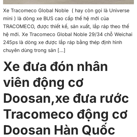
Xe Tracomeco Global Noble ( hay còn gọi là Universe
mini ) là dòng xe BUS cao cấp thế hệ mới của
TRACOMECO, được thiết kế, sản xuất, lắp ráp theo thế
hệ mới. Xe Tracomeco Global Noble 29/34 chỗ Weichai
245ps là dòng xe được lắp ráp bằng thép định hình
chuyên dùng trong sản […]
Xe đưa đón nhân
viên động cơ
Doosan,xe đưa rước
Tracomeco động cơ
Doosan Hàn Quốc