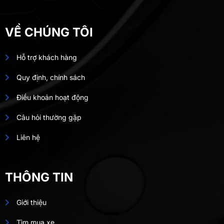
VỀ CHÚNG TÔI
Hỗ trợ khách hàng
Quy định, chính sách
Điều khoản hoạt động
Câu hỏi thường gặp
Liên hệ
THÔNG TIN
Giới thiệu
Tìm mua xe