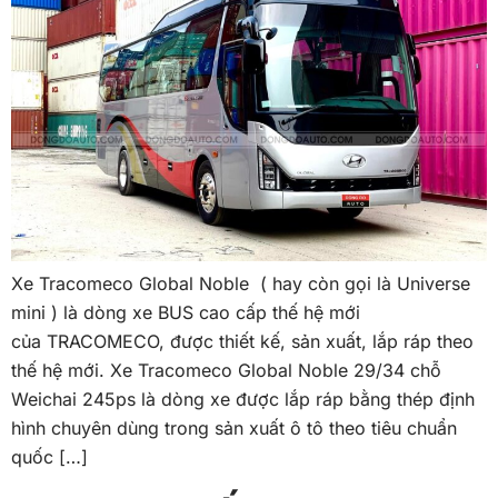
Xe Tracomeco Global Noble ( hay còn gọi là Universe
mini ) là dòng xe BUS cao cấp thế hệ mới
của TRACOMECO, được thiết kế, sản xuất, lắp ráp theo
thế hệ mới. Xe Tracomeco Global Noble 29/34 chỗ
Weichai 245ps là dòng xe được lắp ráp bằng thép định
hình chuyên dùng trong sản xuất ô tô theo tiêu chuẩn
quốc […]