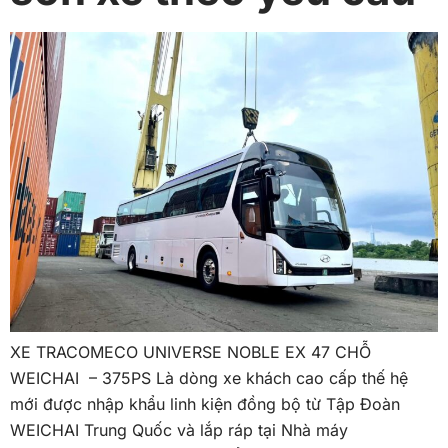
XE TRACOMECO UNIVERSE NOBLE EX 47 CHỖ
WEICHAI – 375PS Là dòng xe khách cao cấp thế hệ
mới được nhập khẩu linh kiện đồng bộ từ Tập Đoàn
WEICHAI Trung Quốc và lắp ráp tại Nhà máy