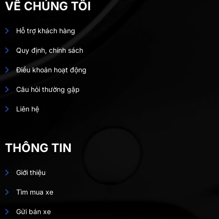
VỀ CHÚNG TÔI
Hỗ trợ khách hàng
Quy định, chính sách
Điều khoản hoạt động
Câu hỏi thường gặp
Liên hệ
THÔNG TIN
Giới thiệu
Tìm mua xe
Gửi bán xe