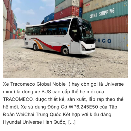
Xe Tracomeco Global Noble ( hay còn gọi là Universe
mini ) là dòng xe BUS cao cấp thế hệ mới của
TRACOMECO, được thiết kế, sản xuất, lắp ráp theo thế
hệ mới. Xe sử dụng Động Cơ WP6.245E50 của Tập
Đoàn WeiChai Trung Quốc Kết hợp với kiểu dáng
Hyundai Universe Hàn Quốc, […]