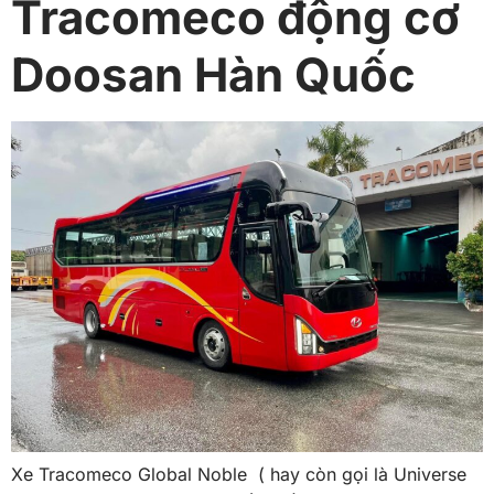
Tracomeco động cơ
Doosan Hàn Quốc
Xe Tracomeco Global Noble ( hay còn gọi là Universe