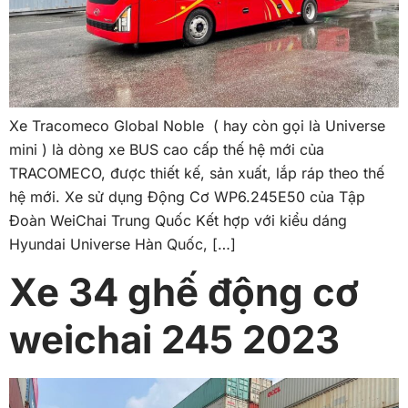
Xe Tracomeco Global Noble ( hay còn gọi là Universe
mini ) là dòng xe BUS cao cấp thế hệ mới của
TRACOMECO, được thiết kế, sản xuất, lắp ráp theo thế
hệ mới. Xe sử dụng Động Cơ WP6.245E50 của Tập
Đoàn WeiChai Trung Quốc Kết hợp với kiểu dáng
Hyundai Universe Hàn Quốc, […]
Xe 34 ghế động cơ
weichai 245 2023