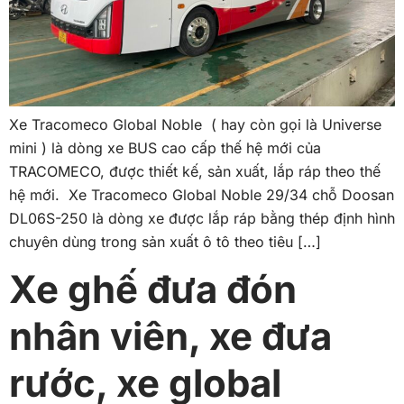
Xe Tracomeco Global Noble ( hay còn gọi là Universe
mini ) là dòng xe BUS cao cấp thế hệ mới của
TRACOMECO, được thiết kế, sản xuất, lắp ráp theo thế
hệ mới. Xe Tracomeco Global Noble 29/34 chỗ Doosan
DL06S-250 là dòng xe được lắp ráp bằng thép định hình
chuyên dùng trong sản xuất ô tô theo tiêu […]
Xe ghế đưa đón
nhân viên, xe đưa
rước, xe global