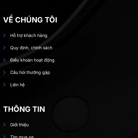
VỀ CHÚNG TÔI
Hỗ trợ khách hàng
Quy định, chính sách
Điều khoản hoạt động
Câu hỏi thường gặp
Liên hệ
THÔNG TIN
Giới thiệu
Tìm mua xe