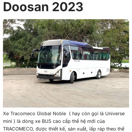
Doosan 2023
Xe Tracomeco Global Noble ( hay còn gọi là Universe
mini ) là dòng xe BUS cao cấp thế hệ mới của
TRACOMECO, được thiết kế, sản xuất, lắp ráp theo thế