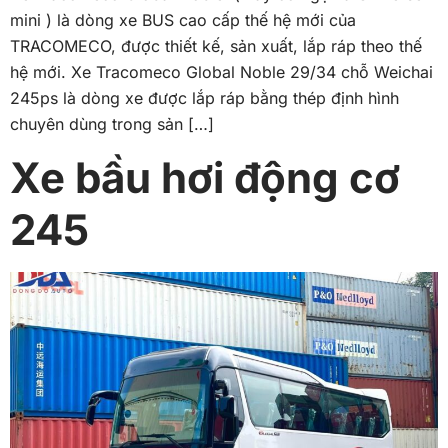
mini ) là dòng xe BUS cao cấp thế hệ mới của
TRACOMECO, được thiết kế, sản xuất, lắp ráp theo thế
hệ mới. Xe Tracomeco Global Noble 29/34 chỗ Weichai
245ps là dòng xe được lắp ráp bằng thép định hình
chuyên dùng trong sản […]
Xe bầu hơi động cơ
245