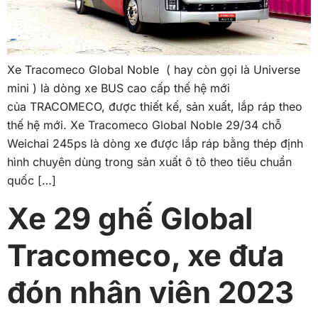
Xe Tracomeco Global Noble ( hay còn gọi là Universe
mini ) là dòng xe BUS cao cấp thế hệ mới
của TRACOMECO, được thiết kế, sản xuất, lắp ráp theo
thế hệ mới. Xe Tracomeco Global Noble 29/34 chỗ
Weichai 245ps là dòng xe được lắp ráp bằng thép định
hình chuyên dùng trong sản xuất ô tô theo tiêu chuẩn
quốc […]
Xe 29 ghế Global
Tracomeco, xe đưa
đón nhân viên 2023