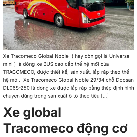
Xe Tracomeco Global Noble ( hay còn gọi là Universe
mini ) là dòng xe BUS cao cấp thế hệ mới của
TRACOMECO, được thiết kế, sản xuất, lắp ráp theo thế
hệ mới. Xe Tracomeco Global Noble 29/34 chỗ Doosan
DL06S-250 là dòng xe được lắp ráp bằng thép định hình
chuyên dùng trong sản xuất ô tô theo tiêu […]
Xe global
Tracomeco động cơ