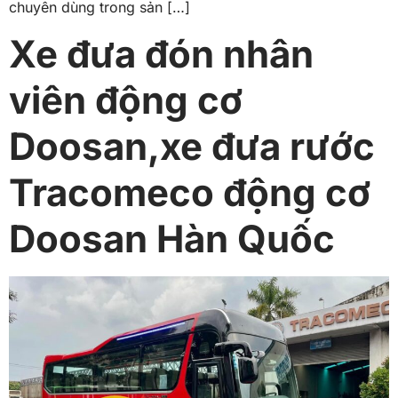
chuyên dùng trong sản […]
Xe đưa đón nhân
viên động cơ
Doosan,xe đưa rước
Tracomeco động cơ
Doosan Hàn Quốc