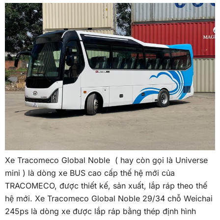
Xe Tracomeco Global Noble ( hay còn gọi là Universe
mini ) là dòng xe BUS cao cấp thế hệ mới của
TRACOMECO, được thiết kế, sản xuất, lắp ráp theo thế
hệ mới. Xe Tracomeco Global Noble 29/34 chỗ Weichai
245ps là dòng xe được lắp ráp bằng thép định hình