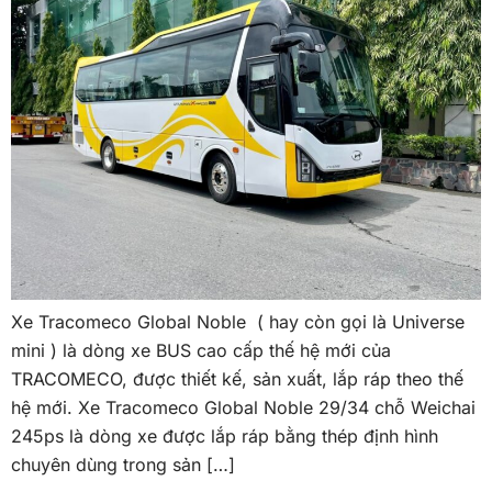
Xe Tracomeco Global Noble ( hay còn gọi là Universe
mini ) là dòng xe BUS cao cấp thế hệ mới của
TRACOMECO, được thiết kế, sản xuất, lắp ráp theo thế
hệ mới. Xe Tracomeco Global Noble 29/34 chỗ Weichai
245ps là dòng xe được lắp ráp bằng thép định hình
chuyên dùng trong sản […]