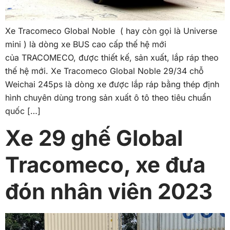
Xe Tracomeco Global Noble ( hay còn gọi là Universe
mini ) là dòng xe BUS cao cấp thế hệ mới
của TRACOMECO, được thiết kế, sản xuất, lắp ráp theo
thế hệ mới. Xe Tracomeco Global Noble 29/34 chỗ
Weichai 245ps là dòng xe được lắp ráp bằng thép định
hình chuyên dùng trong sản xuất ô tô theo tiêu chuẩn
quốc […]
Xe 29 ghế Global
Tracomeco, xe đưa
đón nhân viên 2023