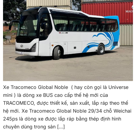
Xe Tracomeco Global Noble ( hay còn gọi là Universe
mini ) là dòng xe BUS cao cấp thế hệ mới của
TRACOMECO, được thiết kế, sản xuất, lắp ráp theo thế
hệ mới. Xe Tracomeco Global Noble 29/34 chỗ Weichai
245ps là dòng xe được lắp ráp bằng thép định hình
chuyên dùng trong sản […]