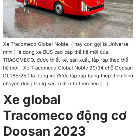
Xe Tracomeco Global Noble ( hay còn gọi là Universe
mini ) là dòng xe BUS cao cấp thế hệ mới của
TRACOMECO, được thiết kế, sản xuất, lắp ráp theo thế
hệ mới. Xe Tracomeco Global Noble 29/34 chỗ Doosan
DL06S-250 là dòng xe được lắp ráp bằng thép định hình
chuyên dùng trong sản xuất ô tô theo tiêu […]
Xe global
Tracomeco động cơ
Doosan 2023