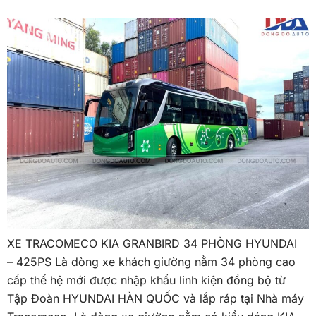
XE TRACOMECO KIA GRANBIRD 34 PHÒNG HYUNDAI
– 425PS Là dòng xe khách giường nằm 34 phòng cao
cấp thế hệ mới được nhập khẩu linh kiện đồng bộ từ
Tập Đoàn HYUNDAI HÀN QUỐC và lắp ráp tại Nhà máy