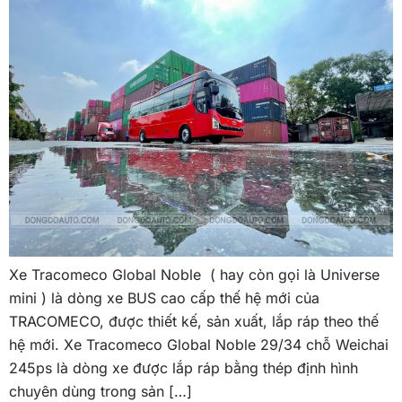
Xe Tracomeco Global Noble ( hay còn gọi là Universe
mini ) là dòng xe BUS cao cấp thế hệ mới của
TRACOMECO, được thiết kế, sản xuất, lắp ráp theo thế
hệ mới. Xe Tracomeco Global Noble 29/34 chỗ Weichai
245ps là dòng xe được lắp ráp bằng thép định hình
chuyên dùng trong sản […]