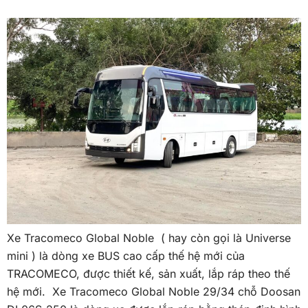
Xe Tracomeco Global Noble ( hay còn gọi là Universe
mini ) là dòng xe BUS cao cấp thế hệ mới của
TRACOMECO, được thiết kế, sản xuất, lắp ráp theo thế
hệ mới. Xe Tracomeco Global Noble 29/34 chỗ Doosan