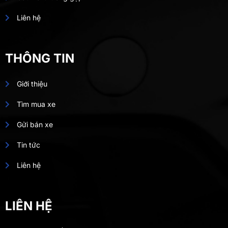
Liên hệ
THÔNG TIN
Giới thiệu
Tìm mua xe
Gửi bán xe
Tin tức
Liên hệ
LIÊN HỆ