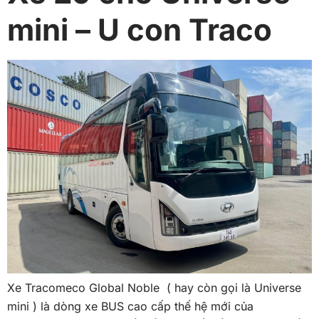
mini – U con Traco
Xe Tracomeco Global Noble ( hay còn gọi là Universe
mini ) là dòng xe BUS cao cấp thế hệ mới của