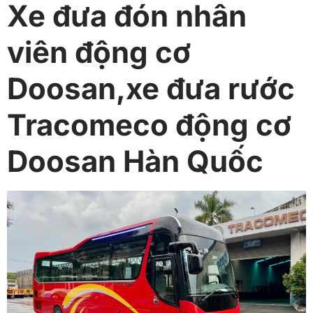
Xe đưa đón nhân
viên động cơ
Doosan,xe đưa rước
Tracomeco động cơ
Doosan Hàn Quốc