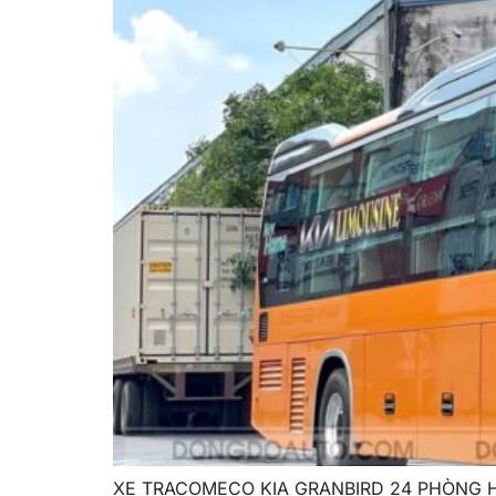
XE TRACOMECO KIA GRANBIRD 24 PHÒNG HYUN