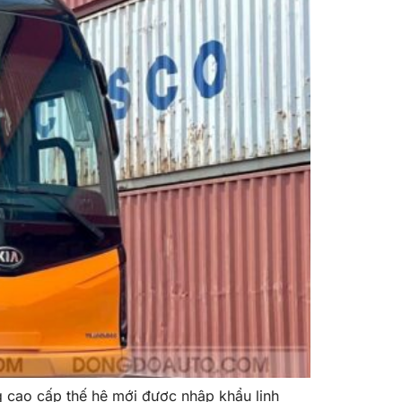
o cấp thế hệ mới được nhập khẩu linh