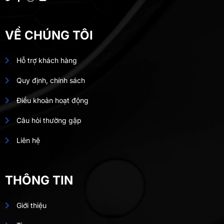
VỀ CHÚNG TÔI
Hỗ trợ khách hàng
Quy định, chính sách
Điều khoản hoạt động
Câu hỏi thường gặp
Liên hệ
THÔNG TIN
Giới thiệu