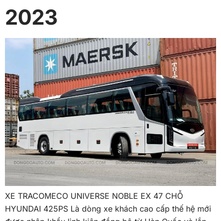
2023
XE TRACOMECO UNIVERSE NOBLE EX 47 CHỖ
HYUNDAI 425PS Là dòng xe khách cao cấp thế hệ mới