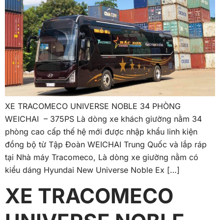
XE TRACOMECO UNIVERSE NOBLE 34 PHÒNG
WEICHAI – 375PS Là dòng xe khách giường nằm 34
phòng cao cấp thế hệ mới được nhập khẩu linh kiện
đồng bộ từ Tập Đoàn WEICHAI Trung Quốc và lắp ráp
tại Nhà máy Tracomeco, Là dòng xe giường nằm có
kiểu dáng Hyundai New Universe Noble Ex […]
XE TRACOMECO