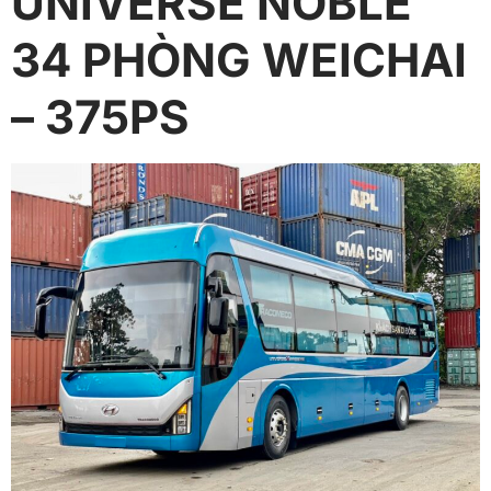
UNIVERSE NOBLE
34 PHÒNG WEICHAI
– 375PS