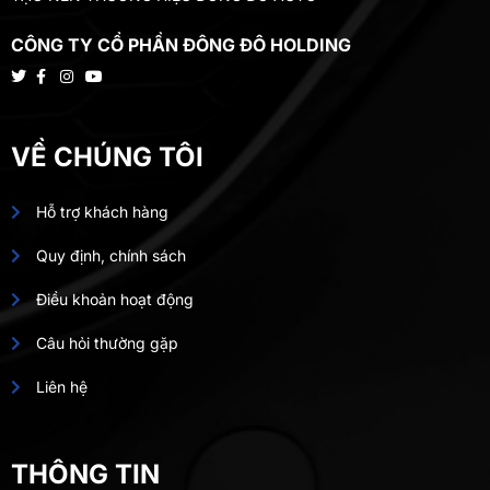
CÔNG TY CỔ PHẦN ĐÔNG ĐÔ HOLDING
VỀ CHÚNG TÔI
Hỗ trợ khách hàng
Quy định, chính sách
Điều khoản hoạt động
Câu hỏi thường gặp
Liên hệ
THÔNG TIN