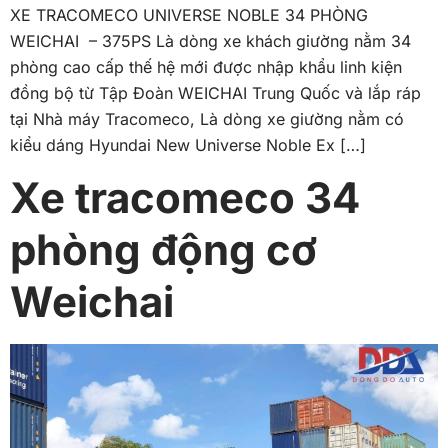
XE TRACOMECO UNIVERSE NOBLE 34 PHÒNG
WEICHAI – 375PS Là dòng xe khách giường nằm 34
phòng cao cấp thế hệ mới được nhập khẩu linh kiện
đồng bộ từ Tập Đoàn WEICHAI Trung Quốc và lắp ráp
tại Nhà máy Tracomeco, Là dòng xe giường nằm có
kiểu dáng Hyundai New Universe Noble Ex […]
Xe tracomeco 34
phòng động cơ
Weichai