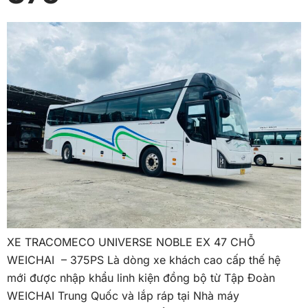
XE TRACOMECO UNIVERSE NOBLE EX 47 CHỖ
WEICHAI – 375PS Là dòng xe khách cao cấp thế hệ
mới được nhập khẩu linh kiện đồng bộ từ Tập Đoàn
WEICHAI Trung Quốc và lắp ráp tại Nhà máy