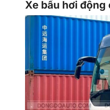
Xe bầu hơi động