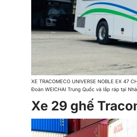
XE TRACOMECO UNIVERSE NOBLE EX 47 CHỖ WE
Đoàn WEICHAI Trung Quốc và lắp ráp tại Nhà
Xe 29 ghế Tracom