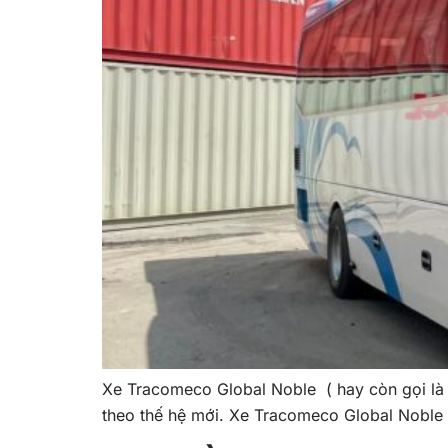
Xe Tracomeco Global Noble ( hay còn gọi là 
theo thế hệ mới. Xe Tracomeco Global Noble 