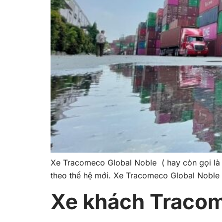
Xe Tracomeco Global Noble ( hay còn gọi là 
theo thế hệ mới. Xe Tracomeco Global Noble 
Xe khách Tracom