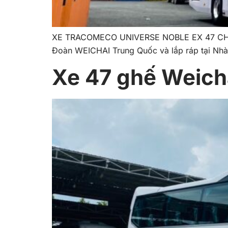
XE TRACOMECO UNIVERSE NOBLE EX 47 CHỖ WE
Đoàn WEICHAI Trung Quốc và lắp ráp tại Nhà
Xe 47 ghế Weich