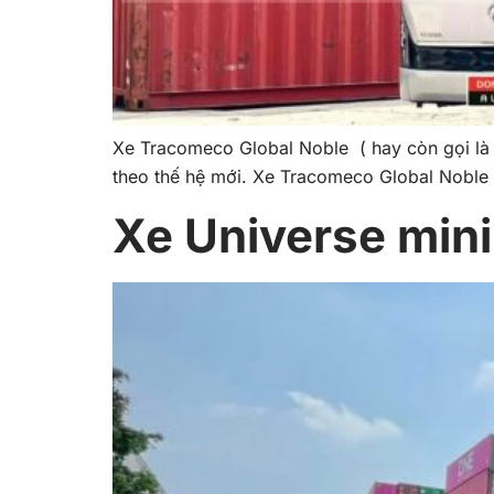
Xe Tracomeco Global Noble ( hay còn gọi là 
theo thế hệ mới. Xe Tracomeco Global Noble 
Xe Universe min