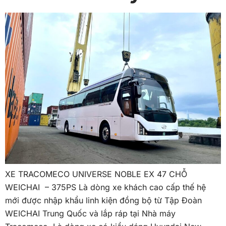
XE TRACOMECO UNIVERSE NOBLE EX 47 CHỖ
WEICHAI – 375PS Là dòng xe khách cao cấp thế hệ
mới được nhập khẩu linh kiện đồng bộ từ Tập Đoàn
WEICHAI Trung Quốc và lắp ráp tại Nhà máy