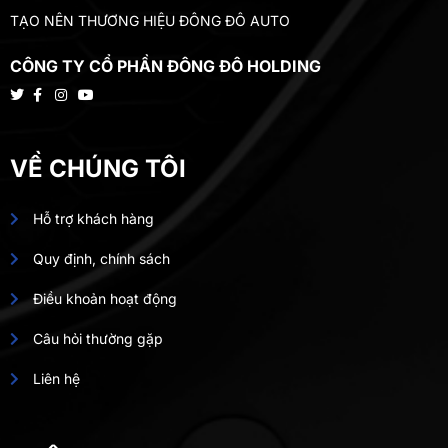
TẠO NÊN THƯƠNG HIỆU ĐÔNG ĐÔ AUTO
CÔNG TY CỔ PHẦN ĐÔNG ĐÔ HOLDING
VỀ CHÚNG TÔI
Hỗ trợ khách hàng
Quy định, chính sách
Điều khoản hoạt động
Câu hỏi thường gặp
Liên hệ