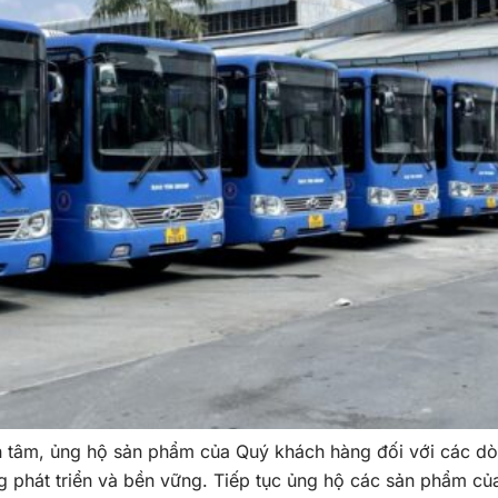
n tâm, ủng hộ sản phẩm của Quý khách hàng đối với các d
 phát triển và bền vững. Tiếp tục ủng hộ các sản phẩm c