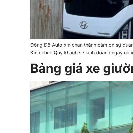
Đông Đô Auto xin chân thành cảm ơn sự qua
Kính chúc Quý khách sẽ kinh doanh ngày càng
Bảng giá xe giư