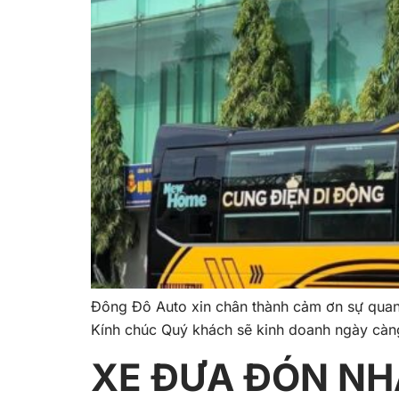
Đông Đô Auto xin chân thành cảm ơn sự qua
Kính chúc Quý khách sẽ kinh doanh ngày càn
XE ĐƯA ĐÓN NH