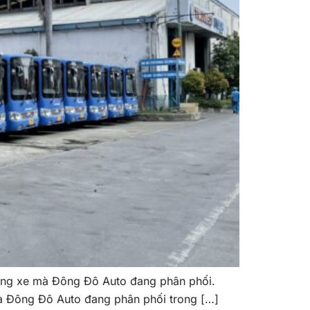
òng xe mà Đông Đô Auto đang phân phối.
ủa Đông Đô Auto đang phân phối trong […]