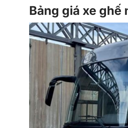
Bảng giá xe ghế