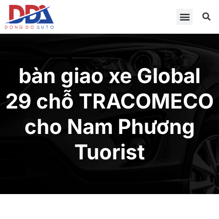
bàn giao xe Global
29 chỗ TRACOMECO
cho Nam Phương
Tuorist