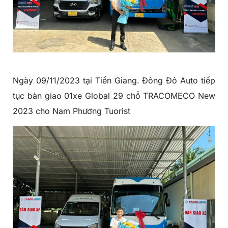
Ngày 09/11/2023 tại Tiền Giang. Đông Đô Auto tiếp
tục bàn giao 01xe Global 29 chỗ TRACOMECO New
2023 cho Nam Phương Tuorist