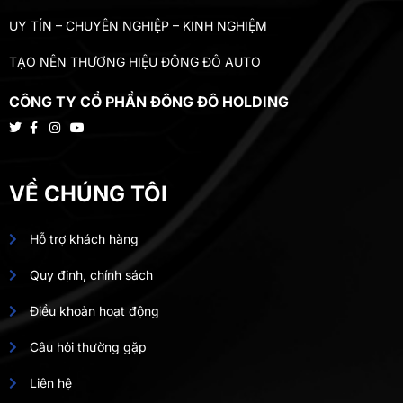
UY TÍN – CHUYÊN NGHIỆP – KINH NGHIỆM
TẠO NÊN THƯƠNG HIỆU ĐÔNG ĐÔ AUTO
CÔNG TY CỔ PHẦN ĐÔNG ĐÔ HOLDING
VỀ CHÚNG TÔI
Hỗ trợ khách hàng
Quy định, chính sách
Điều khoản hoạt động
Câu hỏi thường gặp
Liên hệ