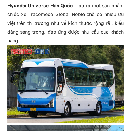
Hyundai Universe Hàn Quốc
, Tạo ra một sản phẩm
chiếc xe
Tracomeco Global Noble
chỗ có nhiều ưu
việt trên thị trường như về kích thước rộng rãi, kiểu
dáng sang trọng. đáp ứng được nhu cầu của khách
hàng.