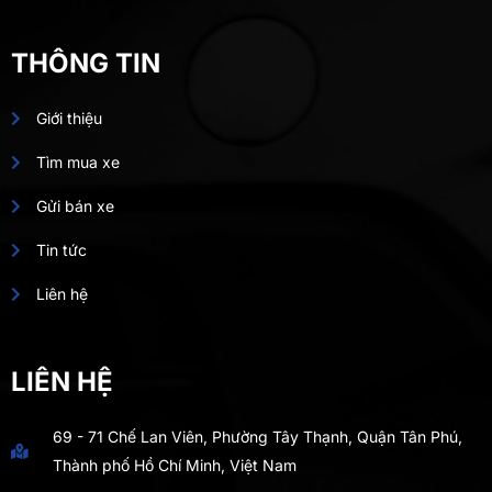
THÔNG TIN
Giới thiệu
Tìm mua xe
Gửi bán xe
Tin tức
Liên hệ
LIÊN HỆ
69 - 71 Chế Lan Viên, Phường Tây Thạnh, Quận Tân Phú,
Thành phố Hồ Chí Minh, Việt Nam