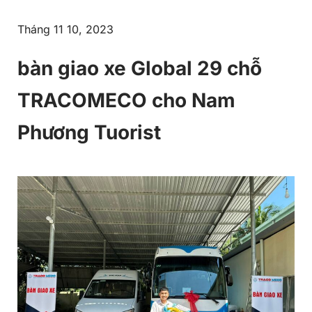
Tháng 11 10, 2023
bàn giao xe Global 29 chỗ
TRACOMECO cho Nam
Phương Tuorist