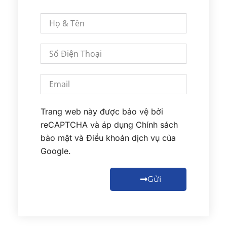
Trang web này được bảo vệ bởi
reCAPTCHA và áp dụng
Chính sách
bảo mật
và
Điều khoản dịch vụ
của
Google.
Gửi