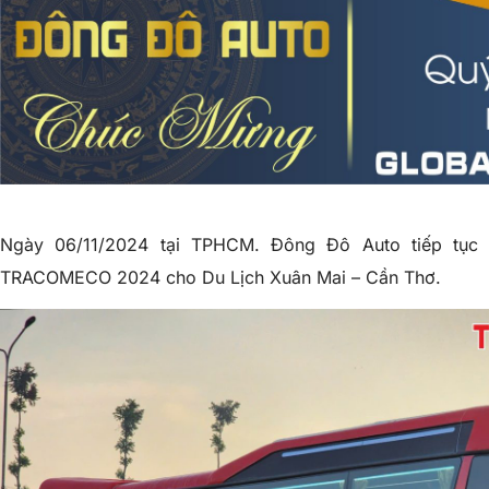
Ngày 06/11/2024 tại TPHCM. Đông Đô Auto tiếp tục 
TRACOMECO 2024 cho Du Lịch Xuân Mai – Cần Thơ.