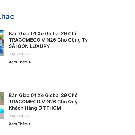
Khác
Bàn Giao 01 Xe Global 29 Chỗ
TRACOMECO VIN26 Cho Công Ty
SÀI GÒN LUXURY
28/07/2026
Xem Thêm »
Bàn Giao 01 Xe Global 29 Chỗ
TRACOMECO VIN26 Cho Quý
Khách Hàng Ở TPHCM
28/07/2026
Xem Thêm »