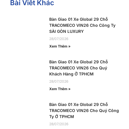
Bài Viết Khác
Bàn Giao 01 Xe Global 29 Chỗ
TRACOMECO VIN26 Cho Công Ty
SÀI GÒN LUXURY
28/07/2026
Xem Thêm »
Bàn Giao 01 Xe Global 29 Chỗ
TRACOMECO VIN26 Cho Quý
Khách Hàng Ở TPHCM
28/07/2026
Xem Thêm »
Bàn Giao 01 Xe Global 29 Chỗ
TRACOMECO VIN26 Cho Quý Công
Ty Ở TPHCM
28/07/2026