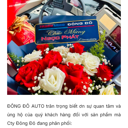
ĐÔNG ĐÔ AUTO trân trọng biết ơn sự quan tâm và
ủng hộ của quý khách hàng đối với sản phẩm mà
Cty Đông Đô đang phân phối: