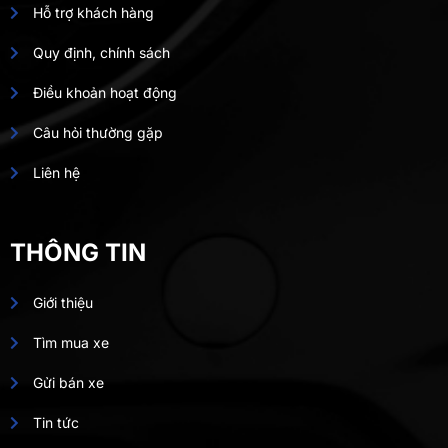
Hỗ trợ khách hàng
Quy định, chính sách
Điều khoản hoạt động
Câu hỏi thường gặp
Liên hệ
THÔNG TIN
Giới thiệu
Tìm mua xe
Gửi bán xe
Tin tức