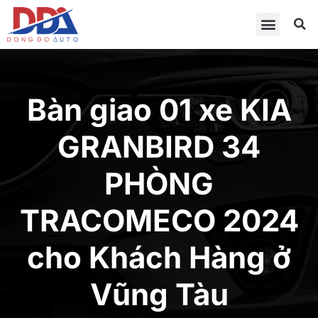
Bàn giao 01 xe KIA
GRANBIRD 34
PHÒNG
TRACOMECO 2024
cho Khách Hàng ở
Vũng Tàu