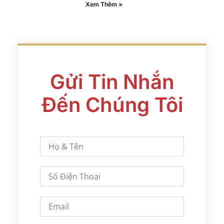
Xem Thêm »
Gửi Tin Nhắn
Đến Chúng Tôi