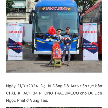
Ngày 21/01/2024
Đại lý Đông Đô Auto
tiếp tục bàn
01 XE KHÁCH 34 PHÒNG TRACOMECO cho Du Lịch
Ngọc Phát ở Vũng Tàu.