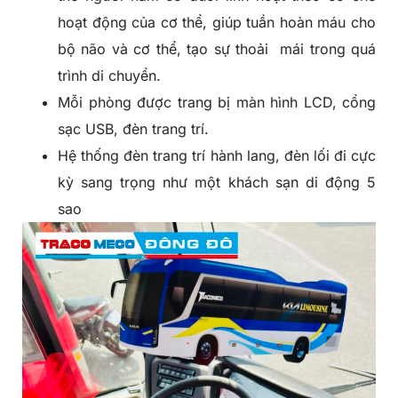
hoạt động của cơ thể, giúp tuần hoàn máu cho
bộ não và cơ thể, tạo sự thoải mái trong quá
trình di chuyển.
Mỗi phòng được trang bị màn hình LCD, cổng
sạc USB, đèn trang trí.
Hệ thống đèn trang trí hành lang, đèn lối đi cực
kỳ sang trọng như một khách sạn di động 5
sao