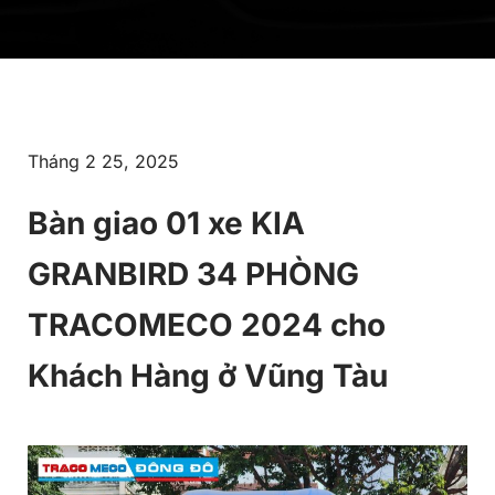
Tháng 2 25, 2025
Bàn giao 01 xe KIA
GRANBIRD 34 PHÒNG
TRACOMECO 2024 cho
Khách Hàng ở Vũng Tàu