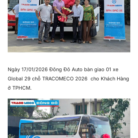
Ngày 17/01/2026 Đông Đô Auto bàn giao 01 xe
Global 29 chỗ TRACOMECO 2026 cho Khách Hàng
ở TPHCM.