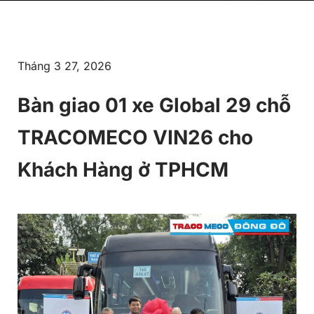
Tháng 3 27, 2026
Bàn giao 01 xe Global 29 chỗ
TRACOMECO VIN26 cho
Khách Hàng ở TPHCM