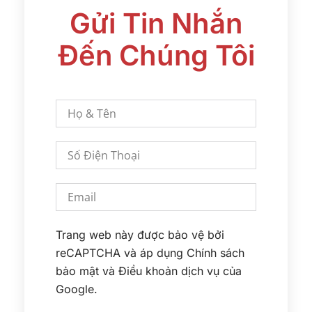
Gửi Tin Nhắn
Đến Chúng Tôi
Trang web này được bảo vệ bởi
reCAPTCHA và áp dụng
Chính sách
bảo mật
và
Điều khoản dịch vụ
của
Google.