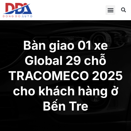
Bàn giao 01 xe
Global 29 chỗ
TRACOMECO 2025
cho khách hàng ở
Bến Tre