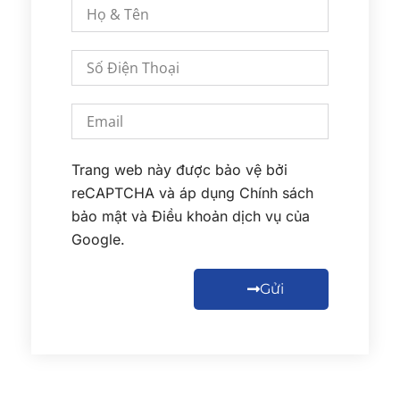
Trang web này được bảo vệ bởi
reCAPTCHA và áp dụng
Chính sách
bảo mật
và
Điều khoản dịch vụ
của
Google.
Gửi