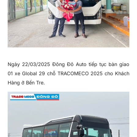
Ngày 22/03/2025 Đông Đô Auto tiếp tục bàn giao
01 xe Global 29 chỗ TRACOMECO 2025 cho Khách
Hàng ở Bến Tre.