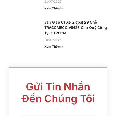
28/07/2026
Xem Thêm »
Bàn Giao 01 Xe Global 29 Chỗ
TRACOMECO VIN26 Cho Quý Công
Ty Ở TPHCM
28/07/2026
Xem Thêm »
Gửi Tin Nhắn
Đến Chúng Tôi