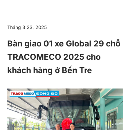
Tháng 3 23, 2025
Bàn giao 01 xe Global 29 chỗ
TRACOMECO 2025 cho
khách hàng ở Bến Tre