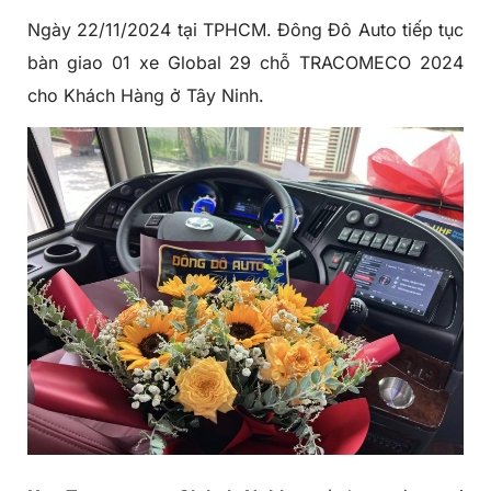
Ngày 22/11/2024 tại TPHCM. Đông Đô Auto tiếp tục
bàn giao 01 xe Global 29 chỗ TRACOMECO 2024
cho Khách Hàng ở Tây Ninh.