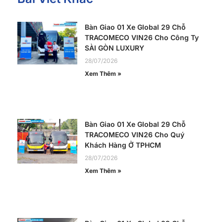
Bàn Giao 01 Xe Global 29 Chỗ
TRACOMECO VIN26 Cho Công Ty
SÀI GÒN LUXURY
28/07/2026
Xem Thêm »
Bàn Giao 01 Xe Global 29 Chỗ
TRACOMECO VIN26 Cho Quý
Khách Hàng Ở TPHCM
28/07/2026
Xem Thêm »