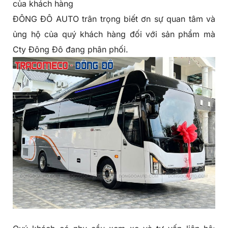
của khách hàng
ĐÔNG ĐÔ AUTO trân trọng biết ơn sự quan tâm và
ủng hộ của quý khách hàng đối với sản phẩm mà
Cty Đông Đô đang phân phối.