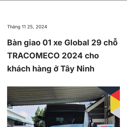
Tháng 11 25, 2024
Bàn giao 01 xe Global 29 chỗ
TRACOMECO 2024 cho
khách hàng ở Tây Ninh