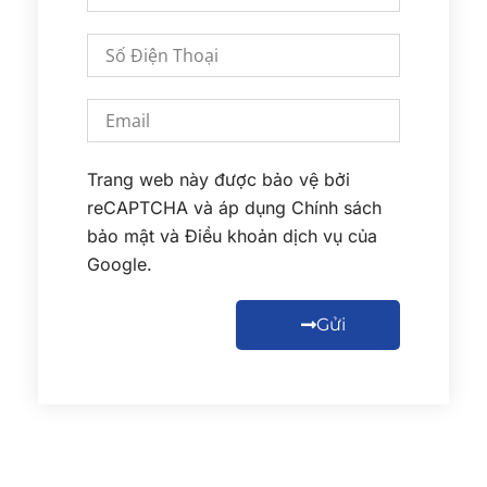
Trang web này được bảo vệ bởi
reCAPTCHA và áp dụng
Chính sách
bảo mật
và
Điều khoản dịch vụ
của
Google.
Gửi