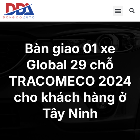
Bàn giao 01 xe
Global 29 chỗ
TRACOMECO 2024
cho khách hàng ở
Tây Ninh