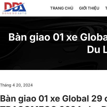
TRANG CHỦ
GIỚI THIỆU
Bàn giao 01 xe Glo
Du 
Tháng 4 20, 2024
Bàn giao 01 xe Global 29