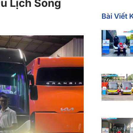
 Lịch Song
Bài Viết 