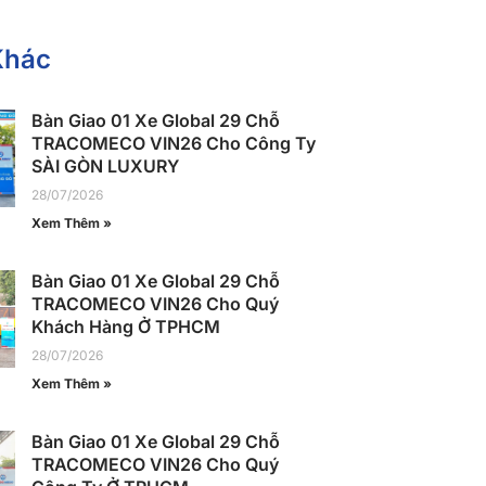
Khác
Bàn Giao 01 Xe Global 29 Chỗ
TRACOMECO VIN26 Cho Công Ty
SÀI GÒN LUXURY
28/07/2026
Xem Thêm »
Bàn Giao 01 Xe Global 29 Chỗ
TRACOMECO VIN26 Cho Quý
Khách Hàng Ở TPHCM
28/07/2026
Xem Thêm »
Bàn Giao 01 Xe Global 29 Chỗ
TRACOMECO VIN26 Cho Quý