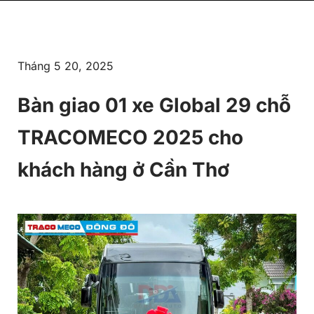
Tháng 5 20, 2025
Bàn giao 01 xe Global 29 chỗ
TRACOMECO 2025 cho
khách hàng ở Cần Thơ