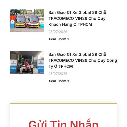
Bàn Giao 01 Xe Global 29 Chỗ
TRACOMECO VIN26 Cho Quý
Khách Hàng Ở TPHCM
28/07/2026
Xem Thêm »
Bàn Giao 01 Xe Global 29 Chỗ
TRACOMECO VIN26 Cho Quý Công
Ty Ở TPHCM
28/07/2026
Xem Thêm »
Gửi Tin Nhắn