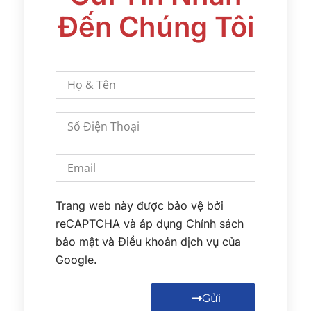
Đến Chúng Tôi
Trang web này được bảo vệ bởi
reCAPTCHA và áp dụng
Chính sách
bảo mật
và
Điều khoản dịch vụ
của
Google.
Gửi