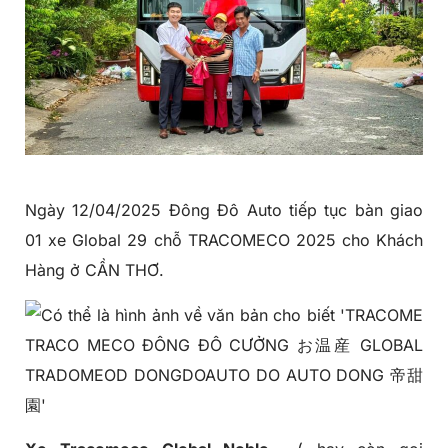
Ngày 12/04/2025 Đông Đô Auto tiếp tục bàn giao
01 xe Global 29 chỗ TRACOMECO 2025 cho Khách
Hàng ở CẦN THƠ.