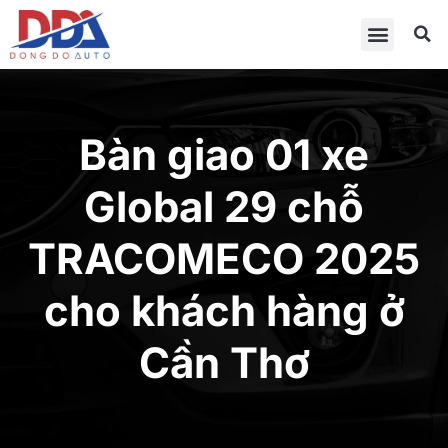
Bàn giao 01 xe
Global 29 chỗ
TRACOMECO 2025
cho khách hàng ở
Cần Thơ