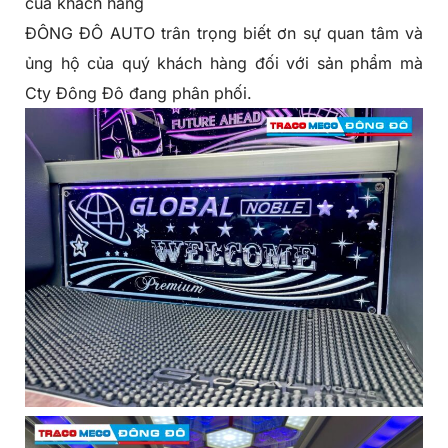
của khách hàng
ĐÔNG ĐÔ AUTO trân trọng biết ơn sự quan tâm và
ủng hộ của quý khách hàng đối với sản phẩm mà
Cty Đông Đô đang phân phối.