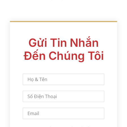
Gửi Tin Nhắn
Đến Chúng Tôi